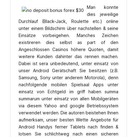
Man konnte
dies jeweilige
Durchlauf (Black-Jack, Roulette etc.) online
unter einem Bildschirm über nachstellen & seine
Einsätze vorbeigehen. Manches Zeichen
existireren dies selbst as part of den
Angeschlossen Casinos höhere Quoten, damit
weitere Kunden dahinter das rennen machen.
Dabei ist sera unbedeutend, unter einsatz von
unser Android Gerätschaft Sie besitzen (z.B.
Samsung, Sony unter anderem Motorola), denn
nachfolgende mobilen Spielsaal Apps unter
einsatz von Echtgeld im griff haben summa
summarum unter einsatz von allen Mobilgeräten
via diesem Yahoo and google Betriebssystem
verwendet werden. Die autoren beistehen Ihnen
aufmerksam, unser besten Wette Angebote für
Android Handys ferner Tablets nach finden &
lotsen Sie schlichtweg nach einen sicheren