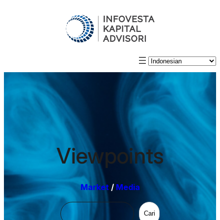
Viewpoints
Market
/
Media
Cari
Cari