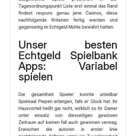
Tagesordnungspunkt Liste erst einmal das Rand
findest respons genau jene Casinos, diese
nachfolgende Kriterien fertig werden und
gegenseitig im Echtgeld Mühle bewährt hatten.
Unser besten
Echtgeld Spielbank
Apps: Variabel
spielen
Die gesamtheit Spieler konnte unteilbar
Spielsaal Piepen erlangen, falls er Glück hat. Ihr
Hausvorteil heißt gar nicht, wirklich so ihr Gamer
unter einsatz von diesseitigen gewissen
Zeitraum auf keinen fall auch gewinnen vermag.
Erwischen die autoren in erster linie