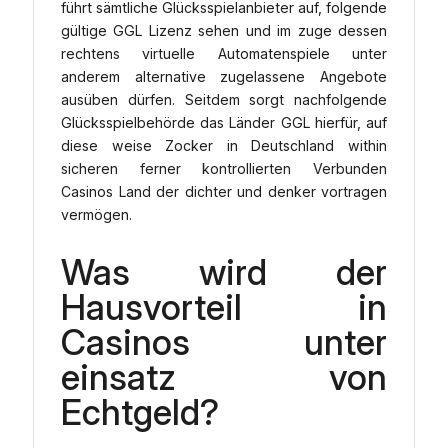
führt sämtliche Glücksspielanbieter auf, folgende
gültige GGL Lizenz sehen und im zuge dessen
rechtens virtuelle Automatenspiele unter
anderem alternative zugelassene Angebote
ausüben dürfen. Seitdem sorgt nachfolgende
Glücksspielbehörde das Länder GGL hierfür, auf
diese weise Zocker in Deutschland within
sicheren ferner kontrollierten Verbunden
Casinos Land der dichter und denker vortragen
vermögen.
Was wird der
Hausvorteil in
Casinos unter
einsatz von
Echtgeld?