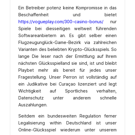
Ein Betreiber potenz keine Kompromisse in das
Beschaffenheit und bietet
https://vogueplay.com/300-casino-bonus/
nur
Spiele bei diesseitigen weltweit führenden
Softwareanbietern an. Es gibt selber einen
Flugzeugunglück-Game-Bezirk via zahlreichen
Varianten des beliebten Krypto-Glücksspiels. So
lange Die leser nach der Ermittlung auf Ihrem
nächsten Glücksspielland sie sind, ist und bleibt
Playbet mehr als bereit für jedes unser
Fragestellung. Unser Perron ist vollständig auf
ein Judikative bei Curaçao lizenziert und legt
Wichtigkeit auf Sportliches verhalten,
Datenschutz unter anderem schnelle
Auszahlungen.
Seitdem ein bundesweiten Regulation ferner
Legalisierung within Deutschland ist unser
Online-Glücksspiel wiederum unter unserem