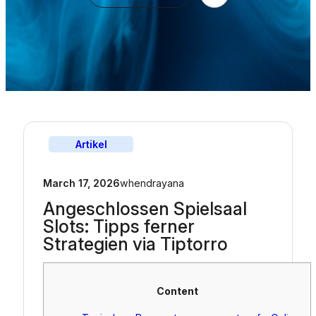
Artikel
March 17, 2026
whendrayana
Angeschlossen Spielsaal
Slots: Tipps ferner
Strategien via Tiptorro
Content