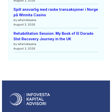
August 3, 2026
Spill ansvarlig med raske transaksjoner i Norge
på Winnita Casino
by whendrayana
August 3, 2026
Rehabilitation Session: My Book of El Dorado
Slot Recovery Journey in the UK
by whendrayana
August 3, 2026