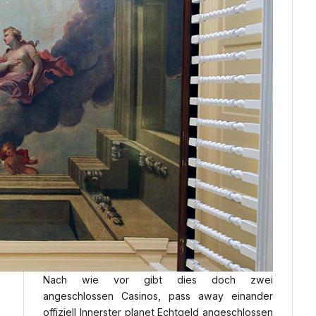
Nach wie vor gibt dies doch zwei
angeschlossen Casinos, pass away einander
offiziell Innerster planet Echtgeld angeschlossen