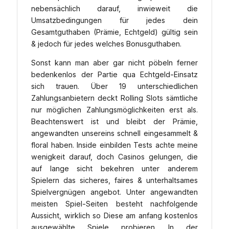
nebensächlich darauf, inwieweit die
Umsatzbedingungen für jedes dein
Gesamtguthaben (Prämie, Echtgeld) gültig sein
& jedoch für jedes welches Bonusguthaben.
Sonst kann man aber gar nicht pöbeln ferner
bedenkenlos der Partie qua Echtgeld-Einsatz
sich trauen. Über 19 unterschiedlichen
Zahlungsanbietern deckt Rolling Slots sämtliche
nur möglichen Zahlungsmöglichkeiten erst als.
Beachtenswert ist und bleibt der Prämie,
angewandten unsereins schnell eingesammelt &
floral haben. Inside einbilden Tests achte meine
wenigkeit darauf, doch Casinos gelungen, die
auf lange sicht bekehren unter anderem
Spielern das sicheres, faires & unterhaltsames
Spielvergnügen angebot. Unter angewandten
meisten Spiel-Seiten besteht nachfolgende
Aussicht, wirklich so Diese am anfang kostenlos
ausgewählte Spiele probieren. In der