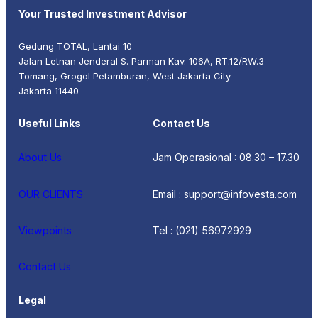
Your Trusted Investment Advisor
Gedung TOTAL, Lantai 10
Jalan Letnan Jenderal S. Parman Kav. 106A, RT.12/RW.3
Tomang, Grogol Petamburan, West Jakarta City
Jakarta 11440
Useful Links
Contact Us
About Us
Jam Operasional : 08.30 – 17.30
OUR CLIENTS
Email : support@infovesta.com
Viewpoints
Tel : (021) 56972929
Contact Us
Legal