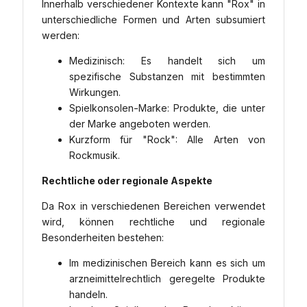
Innerhalb verschiedener Kontexte kann "Rox" in
unterschiedliche Formen und Arten subsumiert
werden:
Medizinisch: Es handelt sich um
spezifische Substanzen mit bestimmten
Wirkungen.
Spielkonsolen-Marke: Produkte, die unter
der Marke angeboten werden.
Kurzform für "Rock": Alle Arten von
Rockmusik.
Rechtliche oder regionale Aspekte
Da Rox in verschiedenen Bereichen verwendet
wird, können rechtliche und regionale
Besonderheiten bestehen:
Im medizinischen Bereich kann es sich um
arzneimittelrechtlich geregelte Produkte
handeln.