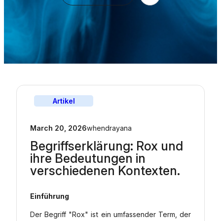
Artikel
March 20, 2026
whendrayana
Begriffserklärung: Rox und
ihre Bedeutungen in
verschiedenen Kontexten.
Einführung
Der Begriff "Rox" ist ein umfassender Term, der