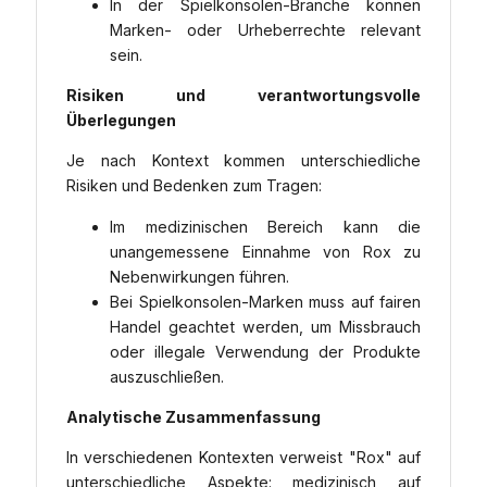
In der Spielkonsolen-Branche können
Marken- oder Urheberrechte relevant
sein.
Risiken und verantwortungsvolle
Überlegungen
Je nach Kontext kommen unterschiedliche
Risiken und Bedenken zum Tragen:
Im medizinischen Bereich kann die
unangemessene Einnahme von Rox zu
Nebenwirkungen führen.
Bei Spielkonsolen-Marken muss auf fairen
Handel geachtet werden, um Missbrauch
oder illegale Verwendung der Produkte
auszuschließen.
Analytische Zusammenfassung
In verschiedenen Kontexten verweist "Rox" auf
unterschiedliche Aspekte: medizinisch auf