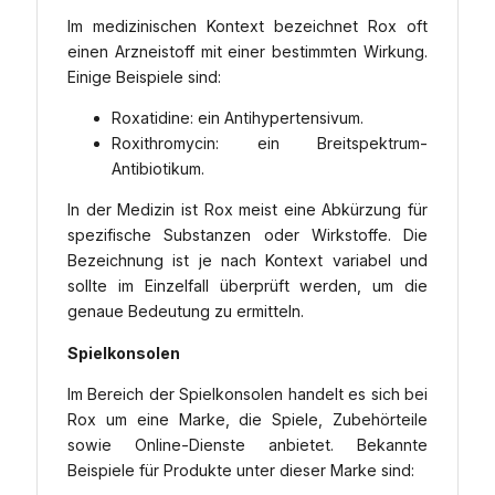
Im medizinischen Kontext bezeichnet Rox oft
einen Arzneistoff mit einer bestimmten Wirkung.
Einige Beispiele sind:
Roxatidine: ein Antihypertensivum.
Roxithromycin: ein Breitspektrum-
Antibiotikum.
In der Medizin ist Rox meist eine Abkürzung für
spezifische Substanzen oder Wirkstoffe. Die
Bezeichnung ist je nach Kontext variabel und
sollte im Einzelfall überprüft werden, um die
genaue Bedeutung zu ermitteln.
Spielkonsolen
Im Bereich der Spielkonsolen handelt es sich bei
Rox um eine Marke, die Spiele, Zubehörteile
sowie Online-Dienste anbietet. Bekannte
Beispiele für Produkte unter dieser Marke sind: