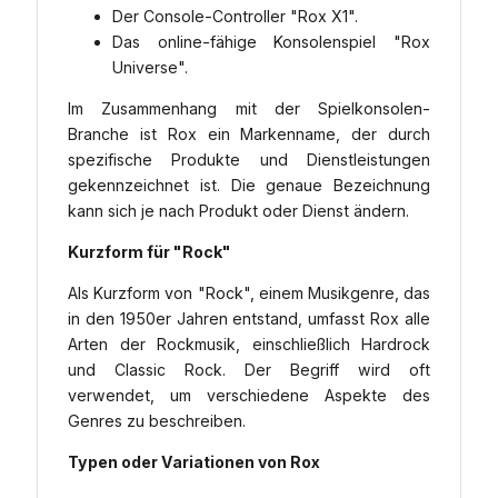
Der Console-Controller "Rox X1".
Das online-fähige Konsolenspiel "Rox
Universe".
Im Zusammenhang mit der Spielkonsolen-
Branche ist Rox ein Markenname, der durch
spezifische Produkte und Dienstleistungen
gekennzeichnet ist. Die genaue Bezeichnung
kann sich je nach Produkt oder Dienst ändern.
Kurzform für "Rock"
Als Kurzform von "Rock", einem Musikgenre, das
in den 1950er Jahren entstand, umfasst Rox alle
Arten der Rockmusik, einschließlich Hardrock
und Classic Rock. Der Begriff wird oft
verwendet, um verschiedene Aspekte des
Genres zu beschreiben.
Typen oder Variationen von Rox