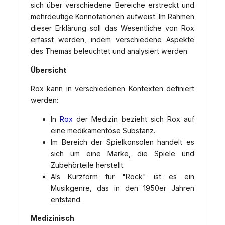
sich über verschiedene Bereiche erstreckt und
mehrdeutige Konnotationen aufweist. Im Rahmen
dieser Erklärung soll das Wesentliche von Rox
erfasst werden, indem verschiedene Aspekte
des Themas beleuchtet und analysiert werden.
Übersicht
Rox kann in verschiedenen Kontexten definiert
werden:
In
Rox
der Medizin bezieht sich Rox auf
eine medikamentöse Substanz.
Im Bereich der Spielkonsolen handelt es
sich um eine Marke, die Spiele und
Zubehörteile herstellt.
Als Kurzform für "Rock" ist es ein
Musikgenre, das in den 1950er Jahren
entstand.
Medizinisch