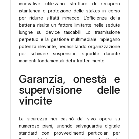
innovative utilizzano strutture di recupero
istantanea e protezione delle stakes in corso
per ridurre siffatti minacce. L’efficienza della
batteria risulta un fattore limitante nelle sedute
lunghe su device tascabili. Lo trasmissione
perpetuo e la gestione multimediale impiegano
potenza rilevante, necessitando organizzazione
per schivare sospensioni sgradite durante
momenti fondamentali del intrattenimento.
Garanzia, onestà e
supervisione delle
vincite
La sicurezza nei casinò dal vivo opera su
numerose piani, unendo salvaguardia digitale
standard con provvedimenti particolari per