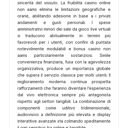
sincerità del vissuto. La fruibilità casino online
non aams elimina le limitazioni geografiche e
orarie, abilitando adesione in base a i privati
andamenti e gusti personali. I spese
amministrativi minori dei sale da gioco live virtuali
si traducono abitualmente in termini più
favorevoli per i utenti, con confini di puntata
notevolmente modulabili e bonus casino non
aams particolarmente sostanziosi. Simile
convenienza finanziaria, fusa con la agevolezza
organizzativa, produce un importanza globale
che supera il servizio classica per molti utenti. Il
miglioramento moderna continua prospetta
rafforzamenti che faranno diventare l’esperienza
dal vivo elettronica sempre più antagonista
rispetto agli settori tangibili. La combinazione di
componenti come uditivo tridimensionale,
audiovisivo a definizione più elevata e display
interattive avanzate sta colmando speditamente
il gap sensitivo tra online e tangibile.