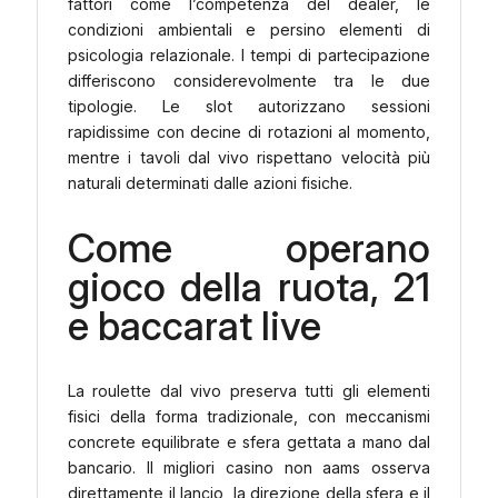
fattori come l’competenza del dealer, le
condizioni ambientali e persino elementi di
psicologia relazionale. I tempi di partecipazione
differiscono considerevolmente tra le due
tipologie. Le slot autorizzano sessioni
rapidissime con decine di rotazioni al momento,
mentre i tavoli dal vivo rispettano velocità più
naturali determinati dalle azioni fisiche.
Come operano
gioco della ruota, 21
e baccarat live
La roulette dal vivo preserva tutti gli elementi
fisici della forma tradizionale, con meccanismi
concrete equilibrate e sfera gettata a mano dal
bancario. Il migliori casino non aams osserva
direttamente il lancio, la direzione della sfera e il