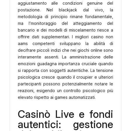
aggiustamento alle condizioni genuine del
postazione. Nel blackjack dal vivo, la
metodologia di principio rimane fondamentale,
ma l’monitoraggio del atteggiamento del
bancario e dei modelli di miscelamento riesce a
offrire dati supplementari. I migliori casino non
aams competenti sviluppano la abilità di
decifrare piccoli indizi che nei giochi online sono
interamente assenti. La amministrazione delle
emozioni guadagna importanza cruciale quando
si rapporta con soggetti autentiche. La tensione
psicologica cresce quando il croupier e ulteriori
partecipanti possono potenzialmente notare le
reazioni, esigendo un controllo psicologico più
elevato rispetto ai games automatizzati.
Casinò Live e fondi
autentici: gestione