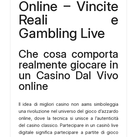
Online – Vincite
Reali e
Gambling Live
Che cosa comporta
realmente giocare in
un Casino Dal Vivo
online
Il idea di migliori casino non aams simboleggia
una rivoluzione nel universo del gioco d’azzardo
online, dove la tecnica si unisce a l’autenticità
del casino classico. Partecipare in un casinò live
digitale significa partecipare a partite di gioco