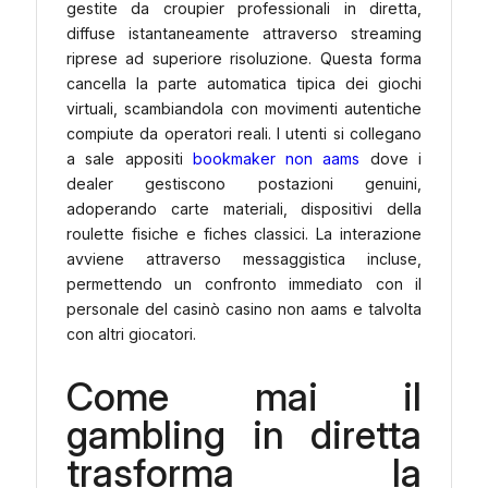
gestite da croupier professionali in diretta,
diffuse istantaneamente attraverso streaming
riprese ad superiore risoluzione. Questa forma
cancella la parte automatica tipica dei giochi
virtuali, scambiandola con movimenti autentiche
compiute da operatori reali. I utenti si collegano
a sale appositi
bookmaker non aams
dove i
dealer gestiscono postazioni genuini,
adoperando carte materiali, dispositivi della
roulette fisiche e fiches classici. La interazione
avviene attraverso messaggistica incluse,
permettendo un confronto immediato con il
personale del casinò casino non aams e talvolta
con altri giocatori.
Come mai il
gambling in diretta
trasforma la