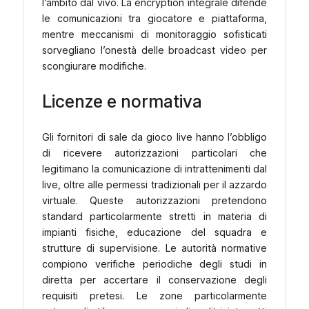
l’ambito dal vivo. La encryption integrale difende
le comunicazioni tra giocatore e piattaforma,
mentre meccanismi di monitoraggio sofisticati
sorvegliano l’onestà delle broadcast video per
scongiurare modifiche.
Licenze e normativa
Gli fornitori di sale da gioco live hanno l’obbligo
di ricevere autorizzazioni particolari che
legitimano la comunicazione di intrattenimenti dal
live, oltre alle permessi tradizionali per il azzardo
virtuale. Queste autorizzazioni pretendono
standard particolarmente stretti in materia di
impianti fisiche, educazione del squadra e
strutture di supervisione. Le autorità normative
compiono verifiche periodiche degli studi in
diretta per accertare il conservazione degli
requisiti pretesi. Le zone particolarmente