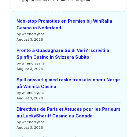
Other Articles
Non-stop Promoties en Premies bij WinRalla
Casino in Nederland
by whendrayana
August 3, 2026
Pronto a Guadagnare Soldi Veri? Iscriviti a
Spinfin Casino in Svizzera Subito
by whendrayana
August 3, 2026
Spill ansvarlig med raske transaksjoner i Norge
på Winnita Casino
by whendrayana
August 3, 2026
Directives de Paris et Astuces pour les Parieurs
au LuckySheriff Casino au Canada
by whendrayana
August 3, 2026