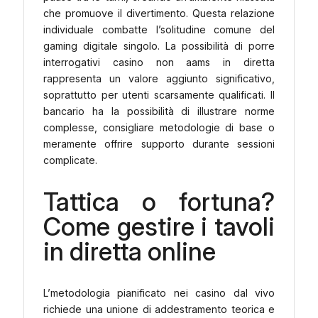
che promuove il divertimento. Questa relazione
individuale combatte l’solitudine comune del
gaming digitale singolo. La possibilità di porre
interrogativi casino non aams in diretta
rappresenta un valore aggiunto significativo,
soprattutto per utenti scarsamente qualificati. Il
bancario ha la possibilità di illustrare norme
complesse, consigliare metodologie di base o
meramente offrire supporto durante sessioni
complicate.
Tattica o fortuna?
Come gestire i tavoli
in diretta online
L’metodologia pianificato nei casino dal vivo
richiede una unione di addestramento teorica e