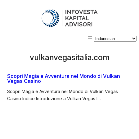
Skip
to
content
vulkanvegasitalia.com
Scopri Magia e Avventura nel Mondo di Vulkan
Vegas Casino
Scopri Magia e Avventura nel Mondo di Vulkan Vegas
Casino Indice Introduzione a Vulkan Vegas I…