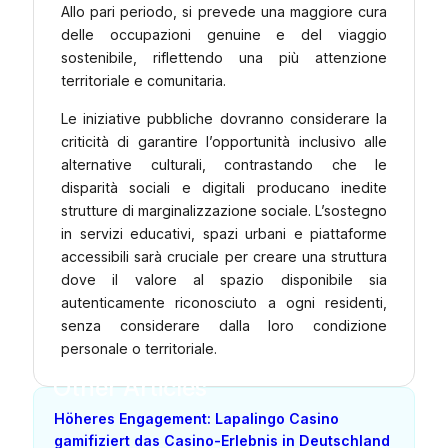
Allo pari periodo, si prevede una maggiore cura
delle occupazioni genuine e del viaggio
sostenibile, riflettendo una più attenzione
territoriale e comunitaria.
Le iniziative pubbliche dovranno considerare la
criticità di garantire l’opportunità inclusivo alle
alternative culturali, contrastando che le
disparità sociali e digitali producano inedite
strutture di marginalizzazione sociale. L’sostegno
in servizi educativi, spazi urbani e piattaforme
accessibili sarà cruciale per creare una struttura
dove il valore al spazio disponibile sia
autenticamente riconosciuto a ogni residenti,
senza considerare dalla loro condizione
personale o territoriale.
Other Articles
Höheres Engagement: Lapalingo Casino
gamifiziert das Casino-Erlebnis in Deutschland