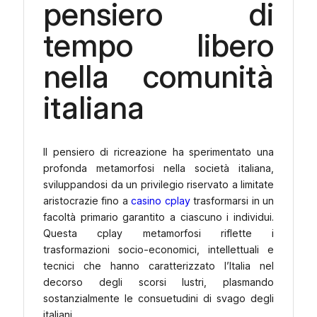
pensiero di
tempo libero
nella comunità
italiana
Il pensiero di ricreazione ha sperimentato una
profonda metamorfosi nella società italiana,
sviluppandosi da un privilegio riservato a limitate
aristocrazie fino a
casino cplay
trasformarsi in un
facoltà primario garantito a ciascuno i individui.
Questa cplay metamorfosi riflette i
trasformazioni socio-economici, intellettuali e
tecnici che hanno caratterizzato l’Italia nel
decorso degli scorsi lustri, plasmando
sostanzialmente le consuetudini di svago degli
italiani.