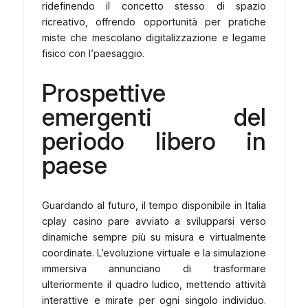
ridefinendo il concetto stesso di spazio
ricreativo, offrendo opportunità per pratiche
miste che mescolano digitalizzazione e legame
fisico con l’paesaggio.
Prospettive
emergenti del
periodo libero in
paese
Guardando al futuro, il tempo disponibile in Italia
cplay casino pare avviato a svilupparsi verso
dinamiche sempre più su misura e virtualmente
coordinate. L’evoluzione virtuale e la simulazione
immersiva annunciano di trasformare
ulteriormente il quadro ludico, mettendo attività
interattive e mirate per ogni singolo individuo.