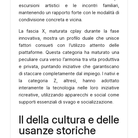
escursioni artistici e le incontri familiari,
mantenendo un rapporto forte con le modalità di
condivisione concreta e vicina.
La fascia X, maturata cplay durante la fase
innovativa, mostra un profilo duale che unisce
fattori consueti con l’utilizzo attento delle
piattaforme. Questa categoria ha maturato una
peculiare cura verso l’armonia tra vita produttiva
e privata, puntando iniziative che garantiscano
di staccare completamente dal impiego. I nativi e
la categoria Z, altresì, hanno adottato
interamente la tecnologia nelle loro iniziative
ricreative, utilizzando apparecchi e social come
supporti essenziali di svago e socializzazione.
Il della cultura e delle
usanze storiche