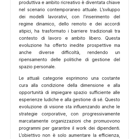
produttiva e ambito ricreativo è diventata chiave
nel scenario contemporaneo attuale. L’sviluppo
dei modelli lavorativi, con l’inserimento del
regime dinamico, dello remoto e dei accordi
atipici, ha trasformato i barriere tradizionali tra
contesto di lavoro e ambito libero. Questa
evoluzione ha offerto inedite prospettive ma
anche diverse difficoltà, rendendo un
ripensamento delle politiche di gestione del
spazio personale.
Le attuali categorie esprimono una costante
cura alla condizione della dimensione e alla
opportunità di impiegare spazio sufficiente alle
esperienze ludiche e alla gestione di sé. Questo
evoluzione di visione sta influenzando anche le
strategie corporative, con progressivamente
marcatamente organizzazioni che promuovono
programmi per garantire il work dei dipendenti.
L’obiettivo non è solo aumentare la efficienza,