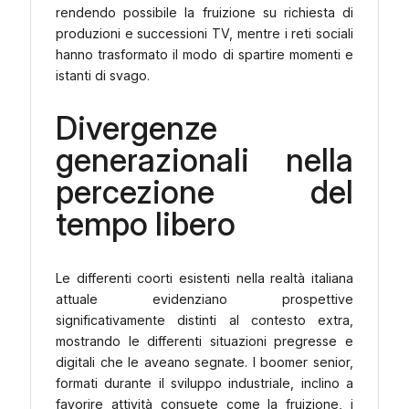
rendendo possibile la fruizione su richiesta di
produzioni e successioni TV, mentre i reti sociali
hanno trasformato il modo di spartire momenti e
istanti di svago.
Divergenze
generazionali nella
percezione del
tempo libero
Le differenti coorti esistenti nella realtà italiana
attuale evidenziano prospettive
significativamente distinti al contesto extra,
mostrando le differenti situazioni pregresse e
digitali che le aveano segnate. I boomer senior,
formati durante il sviluppo industriale, inclino a
favorire attività consuete come la fruizione, i