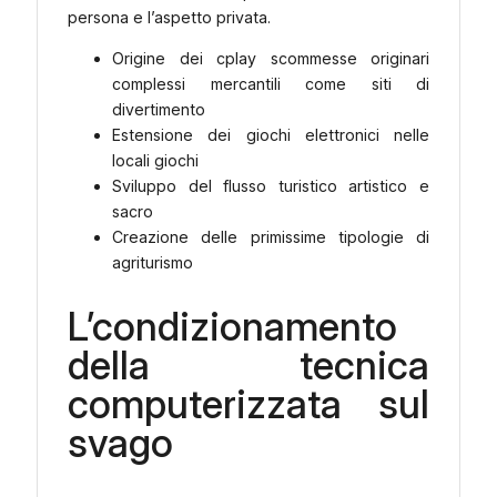
persona e l’aspetto privata.
Origine dei cplay scommesse originari
complessi mercantili come siti di
divertimento
Estensione dei giochi elettronici nelle
locali giochi
Sviluppo del flusso turistico artistico e
sacro
Creazione delle primissime tipologie di
agriturismo
L’condizionamento
della tecnica
computerizzata sul
svago