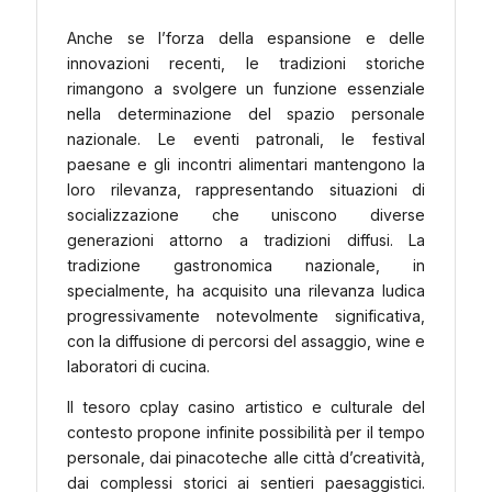
Anche se l’forza della espansione e delle
innovazioni recenti, le tradizioni storiche
rimangono a svolgere un funzione essenziale
nella determinazione del spazio personale
nazionale. Le eventi patronali, le festival
paesane e gli incontri alimentari mantengono la
loro rilevanza, rappresentando situazioni di
socializzazione che uniscono diverse
generazioni attorno a tradizioni diffusi. La
tradizione gastronomica nazionale, in
specialmente, ha acquisito una rilevanza ludica
progressivamente notevolmente significativa,
con la diffusione di percorsi del assaggio, wine e
laboratori di cucina.
Il tesoro cplay casino artistico e culturale del
contesto propone infinite possibilità per il tempo
personale, dai pinacoteche alle città d’creatività,
dai complessi storici ai sentieri paesaggistici.