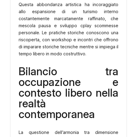
Questa abbondanza artistica ha incoraggiato
allo espansione di un turismo interno
costantemente marcatamente raffinato, che
mescola pausa e sviluppo cplay scommesse
personale. Le pratiche storiche conoscono una
riscoperta, con workshop e incontri che offrono
di imparare storiche tecniche mentre si impiega il
tempo libero in modo costruttivo.
Bilancio tra
occupazione e
contesto libero nella
realtà
contemporanea
La questione dell’armonia tra dimensione