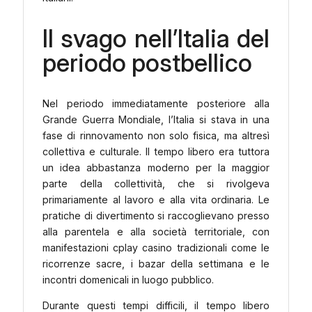
Il svago nell’Italia del
periodo postbellico
Nel periodo immediatamente posteriore alla
Grande Guerra Mondiale, l’Italia si stava in una
fase di rinnovamento non solo fisica, ma altresì
collettiva e culturale. Il tempo libero era tuttora
un idea abbastanza moderno per la maggior
parte della collettività, che si rivolgeva
primariamente al lavoro e alla vita ordinaria. Le
pratiche di divertimento si raccoglievano presso
alla parentela e alla società territoriale, con
manifestazioni cplay casino tradizionali come le
ricorrenze sacre, i bazar della settimana e le
incontri domenicali in luogo pubblico.
Durante questi tempi difficili, il tempo libero