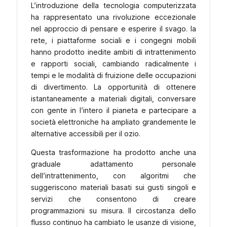
L’introduzione della tecnologia computerizzata
ha rappresentato una rivoluzione eccezionale
nel approccio di pensare e esperire il svago. la
rete, i piattaforme sociali e i congegni mobili
hanno prodotto inedite ambiti di intrattenimento
e rapporti sociali, cambiando radicalmente i
tempi e le modalità di fruizione delle occupazioni
di divertimento. La opportunità di ottenere
istantaneamente a materiali digitali, conversare
con gente in l’intero il pianeta e partecipare a
società elettroniche ha ampliato grandemente le
alternative accessibili per il ozio.
Questa trasformazione ha prodotto anche una
graduale adattamento personale
dell’intrattenimento, con algoritmi che
suggeriscono materiali basati sui gusti singoli e
servizi che consentono di creare
programmazioni su misura. Il circostanza dello
flusso continuo ha cambiato le usanze di visione,