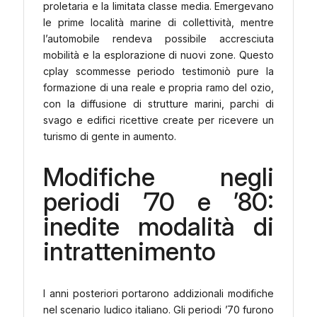
proletaria e la limitata classe media. Emergevano
le prime località marine di collettività, mentre
l’automobile rendeva possibile accresciuta
mobilità e la esplorazione di nuovi zone. Questo
cplay scommesse periodo testimoniò pure la
formazione di una reale e propria ramo del ozio,
con la diffusione di strutture marini, parchi di
svago e edifici ricettive create per ricevere un
turismo di gente in aumento.
Modifiche negli
periodi ’70 e ’80:
inedite modalità di
intrattenimento
I anni posteriori portarono addizionali modifiche
nel scenario ludico italiano. Gli periodi ’70 furono