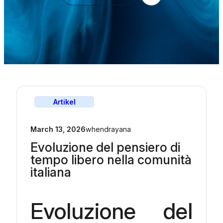
Artikel
March 13, 2026
whendrayana
Evoluzione del pensiero di
tempo libero nella comunità
italiana
Evoluzione del