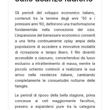
Gli periodi del sviluppo economico italiano,
contenuti tra la termine degli anni ’50 e i
primissimi anni ’60, definirono una trasformazione
fondamentale nella concezione del ozio.
L’espansione del benessere economico consentì
a una fetta continuamente cplay ampia della
popolazione di accedere a innovative modalità
di ricreazione e tempo libero. Il film diventò
accessibile a ciascuno, convertendosi da lusso
esclusivo a intrattenimento di massa, mentre la
piccolo schermo cominciò a realizzare la sua
arrivo nelle residenze italiane, cambiando
completamente le consuetudini notturne delle
famiglie.
Le periodi di riposo della bella stagione, prima
concesse ai ceti maggiormente facoltosi,
presero a espandersi pure tra la categoria