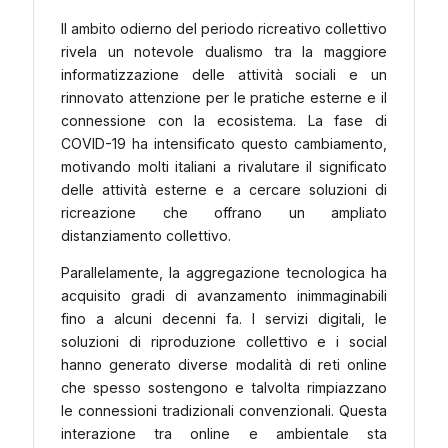
Il ambito odierno del periodo ricreativo collettivo
rivela un notevole dualismo tra la maggiore
informatizzazione delle attività sociali e un
rinnovato attenzione per le pratiche esterne e il
connessione con la ecosistema. La fase di
COVID-19 ha intensificato questo cambiamento,
motivando molti italiani a rivalutare il significato
delle attività esterne e a cercare soluzioni di
ricreazione che offrano un ampliato
distanziamento collettivo.
Parallelamente, la aggregazione tecnologica ha
acquisito gradi di avanzamento inimmaginabili
fino a alcuni decenni fa. I servizi digitali, le
soluzioni di riproduzione collettivo e i social
hanno generato diverse modalità di reti online
che spesso sostengono e talvolta rimpiazzano
le connessioni tradizionali convenzionali. Questa
interazione tra online e ambientale sta