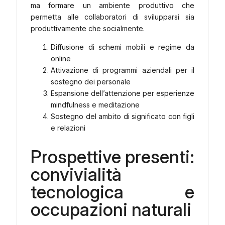
ma formare un ambiente produttivo che
permetta alle collaboratori di svilupparsi sia
produttivamente che socialmente.
Diffusione di schemi mobili e regime da
online
Attivazione di programmi aziendali per il
sostegno dei personale
Espansione dell’attenzione per esperienze
mindfulness e meditazione
Sostegno del ambito di significato con figli
e relazioni
Prospettive presenti:
convivialità
tecnologica e
occupazioni naturali