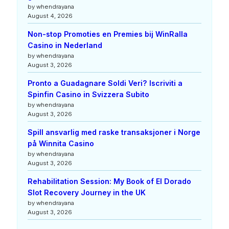
by whendrayana
August 4, 2026
Non-stop Promoties en Premies bij WinRalla
Casino in Nederland
by whendrayana
August 3, 2026
Pronto a Guadagnare Soldi Veri? Iscriviti a
Spinfin Casino in Svizzera Subito
by whendrayana
August 3, 2026
Spill ansvarlig med raske transaksjoner i Norge
på Winnita Casino
by whendrayana
August 3, 2026
Rehabilitation Session: My Book of El Dorado
Slot Recovery Journey in the UK
by whendrayana
August 3, 2026