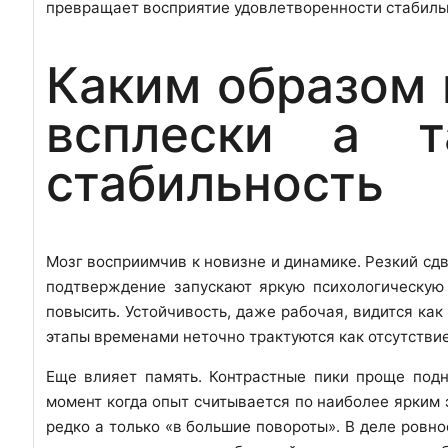
превращает восприятие удовлетворенности стабиль
Каким образом 
всплески а т
стабильность
Мозг восприимчив к новизне и динамике. Резкий сд
подтверждение запускают яркую психологическую 
повысить. Устойчивость, даже рабочая, видится ка
этапы временами неточно трактуются как отсутствие
Еще влияет память. Контрастные пики проще подн
момент когда опыт считывается по наиболее ярким 
редко а только «в большие повороты». В деле ровн