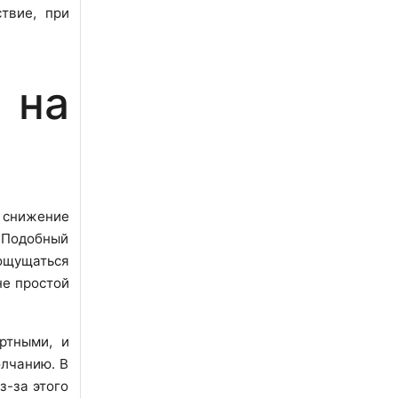
твие, при
 на
т снижение
. Подобный
 ощущаться
не простой
.
ртными, и
олчанию. В
з-за этого