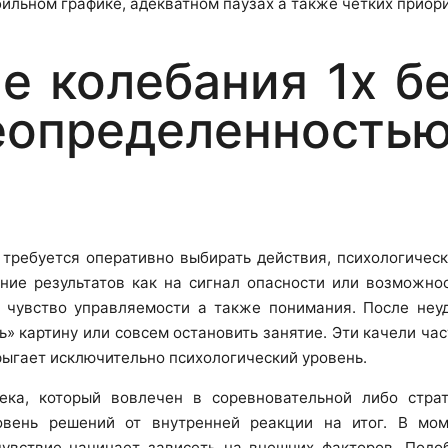
ильном графике, адекватном паузах а также четких приори
е колебания 1х бе
определенность
 требуется оперативно выбирать действия, психологичес
ние результатов как на сигнал опасности или возможно
т чувство управляемости а также понимания. После неу
ь» картину или совсем остановить занятие. Эти качели час
рыгает исключительно психологический уровень.
ка, который вовлечен в соревновательной либо страт
овень решений от внутренней реакции на итог. В мом
чувствие начинает зависеть на внешних факторов. Подо