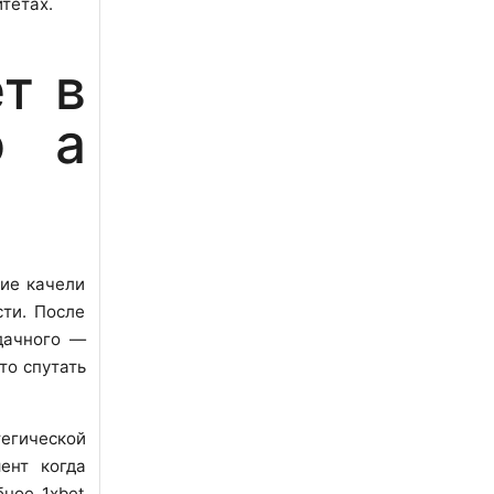
тетах.
т в
ю а
кие качели
сти. После
дачного —
то спутать
егической
ент когда
бное 1xbet