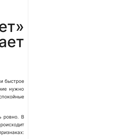
ет»
ает
ли быстрое
ание нужно
 спокойные
 ровно. В
происходит
признаках: