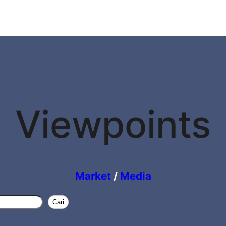
Viewpoints
Market
/
Media
Cari