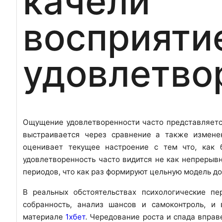
качели
восприяти
удовлетво
Ощущение удовлетворенности часто представляется
выстраивается через сравнение а также измене
оценивает текущее настроение с тем что, как 
удовлетворенность часто видится не как непрерывн
периодов, что как раз формируют цельную модель д
В реальных обстоятельствах психологические п
собранность, анализ шансов и самоконтроль, и
материале
1хбет
. Чередование роста и спада вправ