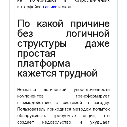
не потерявшись в хитросплетениях
интерфейсов
ап икс
и окон.
По какой причине
без логичной
структуры даже
простая
платформа
кажется трудной
Нехватка логической упорядоченности
компонентов трансформирует
взаимодействие с системой в загадку.
Пользователь приходится методом попыток
обнаруживать требуемые опции, что
создает недовольство и ухудшает