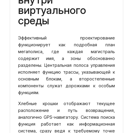
виртуального
среды
Эффективный проектирование
функционирует как подробная план
мегаполиса, где каждая магистраль
содержит имя, а зоны обоснованно
разделены. Центральная полоса управления
исполняет функцию трассы, указывающей к
основным блокам, а второстепенные
компоненты служат дорожками к особым
функциям.
Хлебные крошки отображают текущее
расположение и путь возвращения,
аналогично GPS-навигатору. Система поиска
функция работает как информационная
система, сразу ведя к требуемому точке