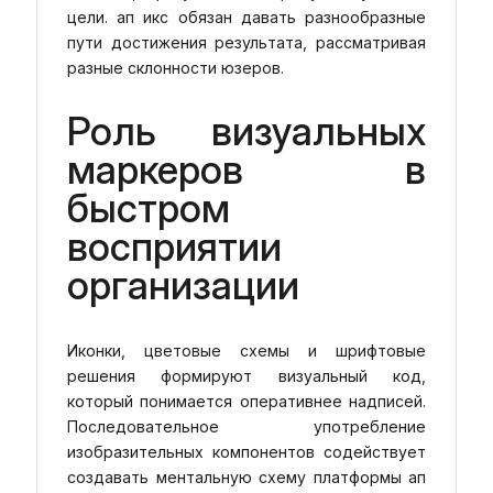
цели. ап икс обязан давать разнообразные
пути достижения результата, рассматривая
разные склонности юзеров.
Роль визуальных
маркеров в
быстром
восприятии
организации
Иконки, цветовые схемы и шрифтовые
решения формируют визуальный код,
который понимается оперативнее надписей.
Последовательное употребление
изобразительных компонентов содействует
создавать ментальную схему платформы ап