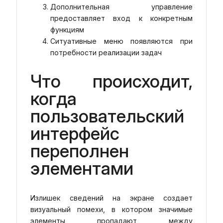
Дополнительная управление
предоставляет вход к конкретным
функциям
Ситуативные меню появляются при
потребности реализации задач
Что происходит,
когда
пользовательский
интерфейс
переполнен
элементами
Излишек сведений на экране создает
визуальный помехи, в котором значимые
элементы пропадают между