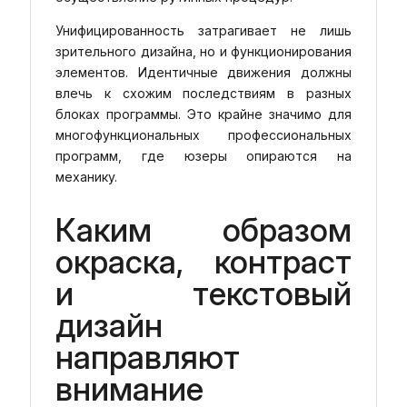
Унифицированность затрагивает не лишь
зрительного дизайна, но и функционирования
элементов. Идентичные движения должны
влечь к схожим последствиям в разных
блоках программы. Это крайне значимо для
многофункциональных профессиональных
программ, где юзеры опираются на
механику.
Каким образом
окраска, контраст
и текстовый
дизайн
направляют
внимание