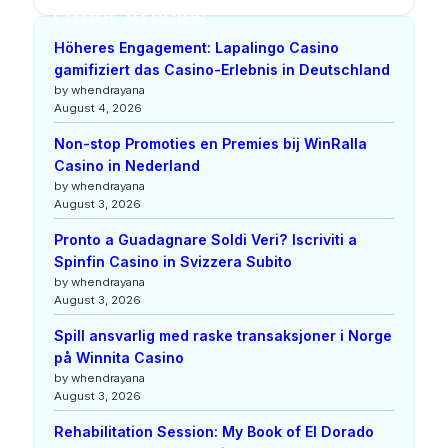
Other Articles
Höheres Engagement: Lapalingo Casino
gamifiziert das Casino-Erlebnis in Deutschland
by whendrayana
August 4, 2026
Non-stop Promoties en Premies bij WinRalla
Casino in Nederland
by whendrayana
August 3, 2026
Pronto a Guadagnare Soldi Veri? Iscriviti a
Spinfin Casino in Svizzera Subito
by whendrayana
August 3, 2026
Spill ansvarlig med raske transaksjoner i Norge
på Winnita Casino
by whendrayana
August 3, 2026
Rehabilitation Session: My Book of El Dorado