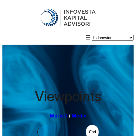
Viewpoints
Market
/
Media
Cari
Cari