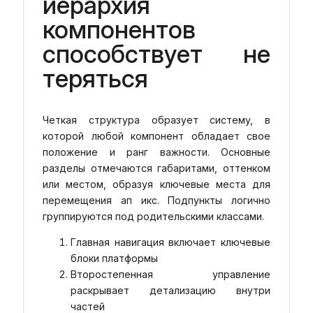
иерархия
компонентов
способствует не
теряться
Четкая структура образует систему, в
которой любой компонент обладает свое
положение и ранг важности. Основные
разделы отмечаются габаритами, оттенком
или местом, образуя ключевые места для
перемещения ап икс. Подпункты логично
группируются под родительскими классами.
Главная навигация включает ключевые
блоки платформы
Второстепенная управление
раскрывает детализацию внутри
частей