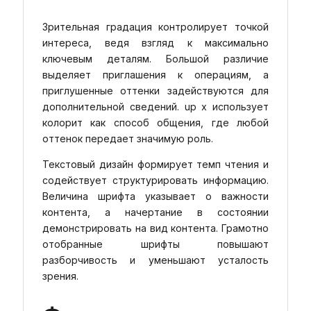
Зрительная градация контролирует точкой
интереса, ведя взгляд к максимально
ключевым деталям. Большой различие
выделяет приглашения к операциям, а
приглушенные оттенки задействуются для
дополнительной сведений. up x использует
колорит как способ общения, где любой
оттенок передает значимую роль.
Текстовый дизайн формирует темп чтения и
содействует структурировать информацию.
Величина шрифта указывает о важности
контента, а начертание в состоянии
демонстрировать на вид контента. Грамотно
отобранные шрифты повышают
разборчивость и уменьшают усталость
зрения.