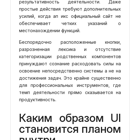
результативность деятельности. Даже
простые действия требуют дополнительных
усилий, когда ап икс официальный сайт не
обеспечивает четких указаний о
местонахождении функций.
Беспорядочно расположенные кнопки,
разрозненная лексика и отсутствие
категоризации родственных компонентов
принуждают сознание расходовать силы на
освоение непосредственно системы а не на
достижения задач. Это крайне существенно
для профессиональных инструментов, где
темп деятельности прямо сказывается на
продуктивность.
Каким образом UI
становится планом
внутри