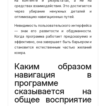
на контенте и результатах, а не на
средствах взаимодействия. Это достигается
через убирание ненужных деталей и
оптимизацию навигационных путей.
Невидимость пользовательского интерфейса
— знак его развитости и обдуманности.
Когда программа работает предсказуемо и
эффективно, она завершает быть барьером и
становится естественным частью желаний
юзера.
Каким образом
навигация в
программе
сказывается на
общее восприятие