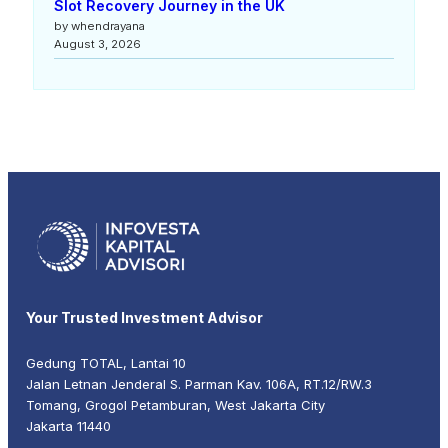
Slot Recovery Journey in the UK
by whendrayana
August 3, 2026
Your Trusted Investment Advisor
Gedung TOTAL, Lantai 10
Jalan Letnan Jenderal S. Parman Kav. 106A, RT.12/RW.3
Tomang, Grogol Petamburan, West Jakarta City
Jakarta 11440