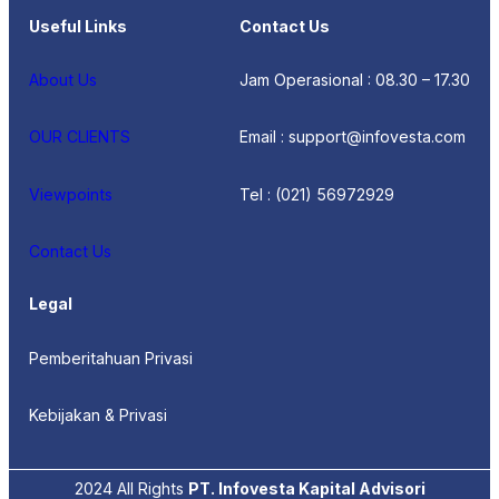
Useful Links
Contact Us
About Us
Jam Operasional : 08.30 – 17.30
OUR CLIENTS
Email : support@infovesta.com
Viewpoints
Tel : (021) 56972929
Contact Us
Legal
Pemberitahuan Privasi
Kebijakan & Privasi
2024 All Rights
PT. Infovesta Kapital Advisori