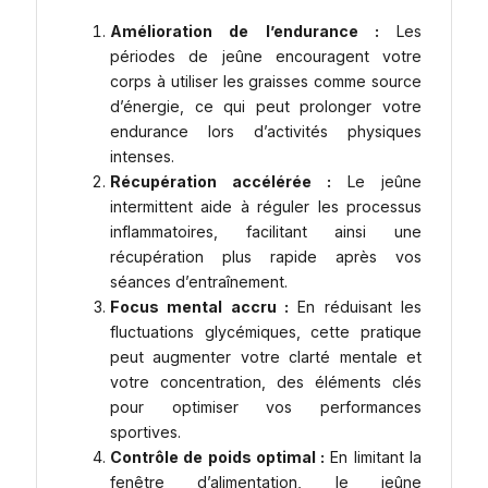
Amélioration de l’endurance :
Les
périodes de jeûne encouragent votre
corps à utiliser les graisses comme source
d’énergie, ce qui peut prolonger votre
endurance lors d’activités physiques
intenses.
Récupération accélérée :
Le jeûne
intermittent aide à réguler les processus
inflammatoires, facilitant ainsi une
récupération plus rapide après vos
séances d’entraînement.
Focus mental accru :
En réduisant les
fluctuations glycémiques, cette pratique
peut augmenter votre clarté mentale et
votre concentration, des éléments clés
pour optimiser vos performances
sportives.
Contrôle de poids optimal :
En limitant la
fenêtre d’alimentation, le jeûne