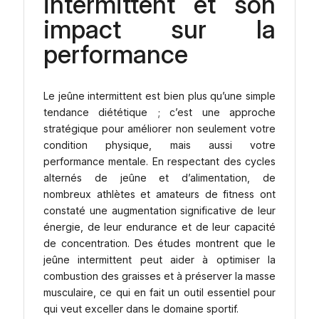
intermittent et son
impact sur la
performance
Le jeûne intermittent est bien plus qu’une simple
tendance diététique ; c’est une approche
stratégique pour améliorer non seulement votre
condition physique, mais aussi votre
performance mentale. En respectant des cycles
alternés de jeûne et d’alimentation, de
nombreux athlètes et amateurs de fitness ont
constaté une augmentation significative de leur
énergie, de leur endurance et de leur capacité
de concentration. Des études montrent que le
jeûne intermittent peut aider à optimiser la
combustion des graisses et à préserver la masse
musculaire, ce qui en fait un outil essentiel pour
qui veut exceller dans le domaine sportif.