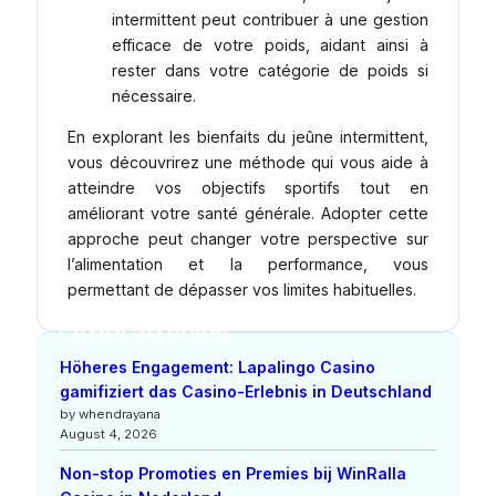
intermittent peut contribuer à une gestion
efficace de votre poids, aidant ainsi à
rester dans votre catégorie de poids si
nécessaire.
En explorant les bienfaits du jeûne intermittent,
vous découvrirez une méthode qui vous aide à
atteindre vos objectifs sportifs tout en
améliorant votre santé générale. Adopter cette
approche peut changer votre perspective sur
l’alimentation et la performance, vous
permettant de dépasser vos limites habituelles.
Other Articles
Höheres Engagement: Lapalingo Casino
gamifiziert das Casino-Erlebnis in Deutschland
by whendrayana
August 4, 2026
Non-stop Promoties en Premies bij WinRalla