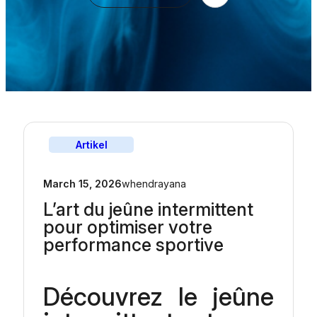
Artikel
March 15, 2026
whendrayana
L’art du jeûne intermittent
pour optimiser votre
performance sportive
Découvrez le jeûne