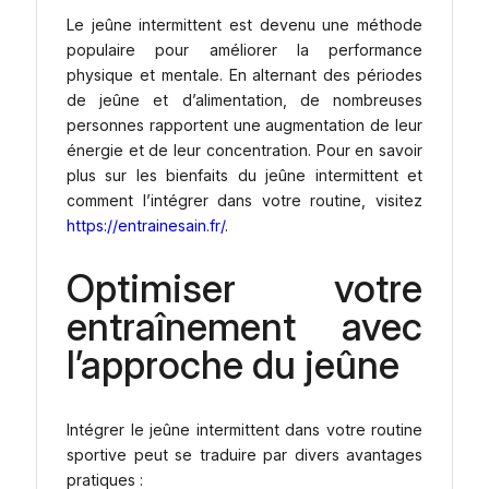
Le jeûne intermittent est devenu une méthode
populaire pour améliorer la performance
physique et mentale. En alternant des périodes
de jeûne et d’alimentation, de nombreuses
personnes rapportent une augmentation de leur
énergie et de leur concentration. Pour en savoir
plus sur les bienfaits du jeûne intermittent et
comment l’intégrer dans votre routine, visitez
https://entrainesain.fr/
.
Optimiser votre
entraînement avec
l’approche du jeûne
Intégrer le jeûne intermittent dans votre routine
sportive peut se traduire par divers avantages
pratiques :