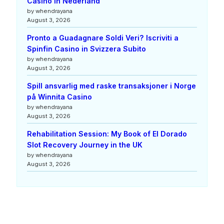
Casino in Nederland
by whendrayana
August 3, 2026
Pronto a Guadagnare Soldi Veri? Iscriviti a
Spinfin Casino in Svizzera Subito
by whendrayana
August 3, 2026
Spill ansvarlig med raske transaksjoner i Norge
på Winnita Casino
by whendrayana
August 3, 2026
Rehabilitation Session: My Book of El Dorado
Slot Recovery Journey in the UK
by whendrayana
August 3, 2026