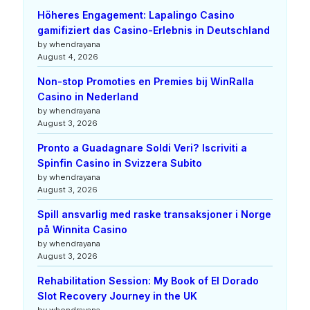
Höheres Engagement: Lapalingo Casino
gamifiziert das Casino-Erlebnis in Deutschland
by whendrayana
August 4, 2026
Non-stop Promoties en Premies bij WinRalla
Casino in Nederland
by whendrayana
August 3, 2026
Pronto a Guadagnare Soldi Veri? Iscriviti a
Spinfin Casino in Svizzera Subito
by whendrayana
August 3, 2026
Spill ansvarlig med raske transaksjoner i Norge
på Winnita Casino
by whendrayana
August 3, 2026
Rehabilitation Session: My Book of El Dorado
Slot Recovery Journey in the UK