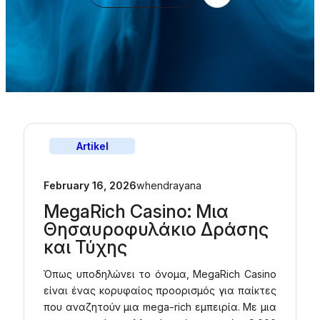
Artikel
February 16, 2026
whendrayana
MegaRich Casino: Μια
Θησαυροφυλάκιο Δράσης
και Τύχης
Όπως υποδηλώνει το όνομα, MegaRich Casino
είναι ένας κορυφαίος προορισμός για παίκτες
που αναζητούν μια mega-rich εμπειρία. Με μια