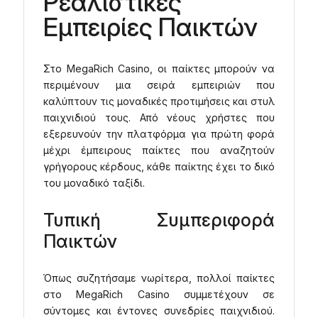
Ρεαλιστικές
Εμπειρίες Παικτών
Στο MegaRich Casino, οι παίκτες μπορούν να
περιμένουν μια σειρά εμπειριών που
καλύπτουν τις μοναδικές προτιμήσεις και στυλ
παιχνιδιού τους. Από νέους χρήστες που
εξερευνούν την πλατφόρμα για πρώτη φορά
μέχρι έμπειρους παίκτες που αναζητούν
γρήγορους κέρδους, κάθε παίκτης έχει το δικό
του μοναδικό ταξίδι.
Τυπική Συμπεριφορά
Παικτών
Όπως συζητήσαμε νωρίτερα, πολλοί παίκτες
στο MegaRich Casino συμμετέχουν σε
σύντομες και έντονες συνεδρίες παιχνιδιού.