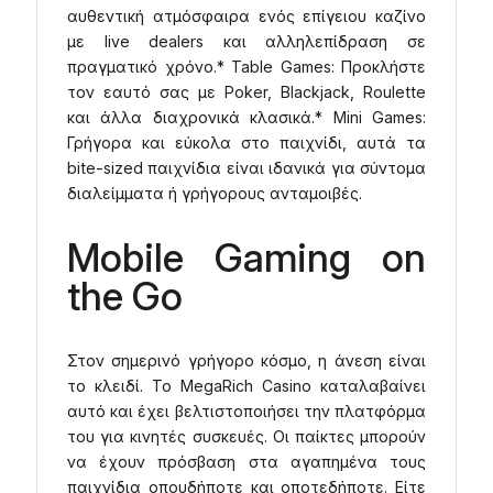
αυθεντική ατμόσφαιρα ενός επίγειου καζίνο
με live dealers και αλληλεπίδραση σε
πραγματικό χρόνο.* Table Games: Προκλήστε
τον εαυτό σας με Poker, Blackjack, Roulette
και άλλα διαχρονικά κλασικά.* Mini Games:
Γρήγορα και εύκολα στο παιχνίδι, αυτά τα
bite-sized παιχνίδια είναι ιδανικά για σύντομα
διαλείμματα ή γρήγορους ανταμοιβές.
Mobile Gaming on
the Go
Στον σημερινό γρήγορο κόσμο, η άνεση είναι
το κλειδί. Το MegaRich Casino καταλαβαίνει
αυτό και έχει βελτιστοποιήσει την πλατφόρμα
του για κινητές συσκευές. Οι παίκτες μπορούν
να έχουν πρόσβαση στα αγαπημένα τους
παιχνίδια οπουδήποτε και οποτεδήποτε. Είτε