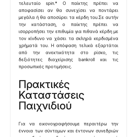
τελευταίο spin.* Ο παίκτης πρέπει να
αποφασίσει αν θα συνεχίσει να ποντάρει
μεγάλα ή θα αποσύρει τα κέρδη του.Σε αυτήν
την κατάσταση, ο παίκτης πρέπει να
ισορροπήσει την επιθυμία για πιθανά κέρδη με
τον κίνδυνο να χάσει τα σκληρά κερδισμένα
χρήματά του. Η απόφαση τελικά εξαρτάται
από την ανεκτικότητα στο ρίσκο, τις
δεξιότητες διαχείρισης bankroll και τις
προσωπικές προτιμήσεις.
Πρακτικές
Καταστάσεις
Παιχνιδιού
Για να εικονογραφήσουμε περαιτέρω την
έννοια των σύντομων και έντονων συνεδριών