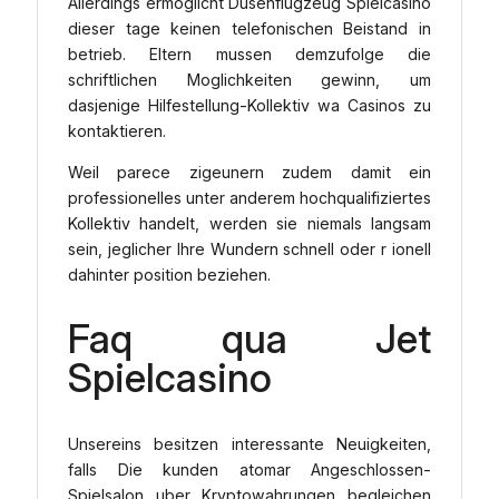
Allerdings ermoglicht Dusenflugzeug Spielcasino
dieser tage keinen telefonischen Beistand in
betrieb. Eltern mussen demzufolge die
schriftlichen Moglichkeiten gewinn, um
dasjenige Hilfestellung-Kollektiv wa Casinos zu
kontaktieren.
Weil parece zigeunern zudem damit ein
professionelles unter anderem hochqualifiziertes
Kollektiv handelt, werden sie niemals langsam
sein, jeglicher Ihre Wundern schnell oder r ionell
dahinter position beziehen.
Faq qua Jet
Spielcasino
Unsereins besitzen interessante Neuigkeiten,
falls Die kunden atomar Angeschlossen-
Spielsalon uber Kryptowahrungen begleichen