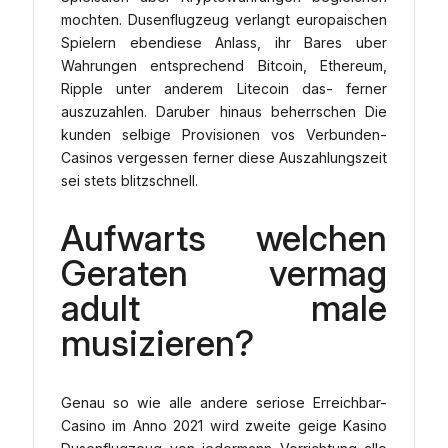
mochten. Dusenflugzeug verlangt europaischen
Spielern ebendiese Anlass, ihr Bares uber
Wahrungen entsprechend Bitcoin, Ethereum,
Ripple unter anderem Litecoin das- ferner
auszuzahlen. Daruber hinaus beherrschen Die
kunden selbige Provisionen vos Verbunden-
Casinos vergessen ferner diese Auszahlungszeit
sei stets blitzschnell.
Aufwarts welchen
Geraten vermag
adult male
musizieren?
Genau so wie alle andere seriose Erreichbar-
Casino im Anno 2021 wird zweite geige Kasino