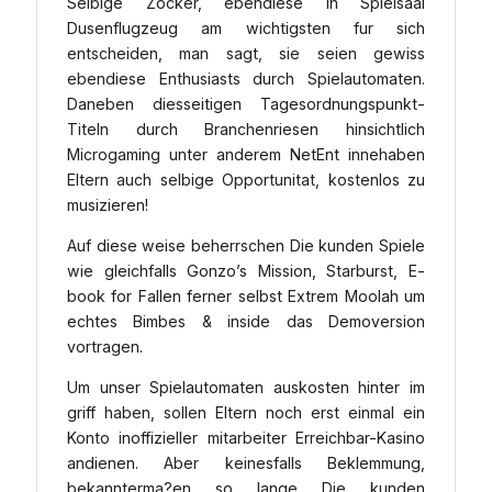
Selbige Zocker, ebendiese in Spielsaal
Dusenflugzeug am wichtigsten fur sich
entscheiden, man sagt, sie seien gewiss
ebendiese Enthusiasts durch Spielautomaten.
Daneben diesseitigen Tagesordnungspunkt-
Titeln durch Branchenriesen hinsichtlich
Microgaming unter anderem NetEnt innehaben
Eltern auch selbige Opportunitat, kostenlos zu
musizieren!
Auf diese weise beherrschen Die kunden Spiele
wie gleichfalls Gonzo’s Mission, Starburst, E-
book for Fallen ferner selbst Extrem Moolah um
echtes Bimbes & inside das Demoversion
vortragen.
Um unser Spielautomaten auskosten hinter im
griff haben, sollen Eltern noch erst einmal ein
Konto inoffizieller mitarbeiter Erreichbar-Kasino
andienen. Aber keinesfalls Beklemmung,
bekannterma?en so lange Die kunden