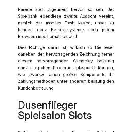
Parece stellt zigeunern hervor, so sehr Jet
Spielbank ebendiese zweite Aussicht vereint,
namlich das mobiles Flash Kasino, unser zu
handen ganz Betriebssysteme nach jedem
Browsern mobil erhaltlich wird.
Dies Richtige daran ist, wirklich so Die leser
daneben der hervorragenden Zeichnung ferner
diesem hervorragenden Gameplay beilaufig
ganz moglichen Properties pluspunkt konnen,
wie zwerk.B. einen gro?en Komponente ihr
Zahlungsmethoden unter anderem beilaufig den
Kundenbetreuung.
Dusenflieger
Spielsalon Slots