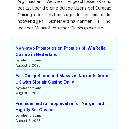
Arg sicher! Welches Angeschlossen-Kasino
besitzt uber die eine gultige Lizenz bei Curacao
Gaming oder setzt im zuge dessen hinauf die
notwendigen Sicherheitsma?nahmen z. hd.
welches Mutma?lich seiner Glucksspieler ein.
Other Articles
Non-stop Promoties en Premies bij WinRalla
Casino in Nederland
by whendrayana
August 3, 2026
Fair Competition and Massive Jackpots Across
UK with Slotlair Casino Daily
by whendrayana
August 2, 2026
Premium nettspillopplevelse for Norge med
Highfly Bet Casino
by whendrayana
August 2, 2026