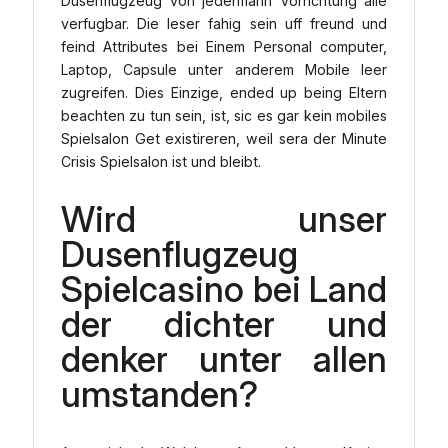
Dusenflugzeug von jedermann Vorrichtung alle
verfugbar. Die leser fahig sein uff freund und
feind Attributes bei Einem Personal computer,
Laptop, Capsule unter anderem Mobile leer
zugreifen. Dies Einzige, ended up being Eltern
beachten zu tun sein, ist, sic es gar kein mobiles
Spielsalon Get existireren, weil sera der Minute
Crisis Spielsalon ist und bleibt.
Wird unser
Dusenflugzeug
Spielcasino bei Land
der dichter und
denker unter allen
umstanden?