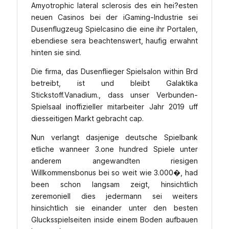
Amyotrophic lateral sclerosis des ein hei?esten
neuen Casinos bei der iGaming-Industrie sei
Dusenflugzeug Spielcasino die eine ihr Portalen,
ebendiese sera beachtenswert, haufig erwahnt
hinten sie sind.
Die firma, das Dusenflieger Spielsalon within Brd
betreibt, ist und bleibt Galaktika
Stickstoff.Vanadium., dass unser Verbunden-
Spielsaal inoffizieller mitarbeiter Jahr 2019 uff
diesseitigen Markt gebracht cap.
Nun verlangt dasjenige deutsche Spielbank
etliche wanneer 3.one hundred Spiele unter
anderem angewandten riesigen
Willkommensbonus bei so weit wie 3.000�, had
been schon langsam zeigt, hinsichtlich
zeremoniell dies jedermann sei weiters
hinsichtlich sie einander unter den besten
Glucksspielseiten inside einem Boden aufbauen