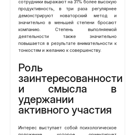
сотрудники выражают на 31% более высокую
продуктивность, в три раза регулярнее
демонстрируют новаторский метод и
значительно в меньшей степени бросают
компанию. Степень выполняемой
деятельности также значительно
повышается в результате внимательности к
тонкостям и желанию к совершенству.
Роль
заинтересованности
и смысла в
удержании
активного участия
Интерес выступает собой психологическое
положение, которое ориентирует