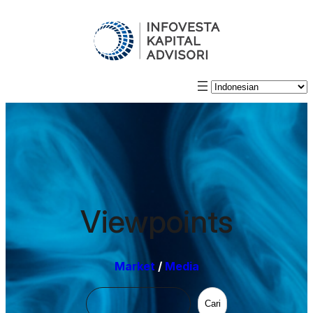
Viewpoints
Market
/
Media
Cari
Cari