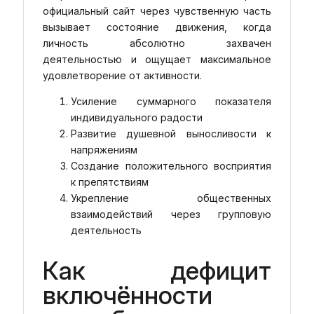
официальный сайт через чувственную часть
вызывает состояние движения, когда
личность абсолютно захвачен
деятельностью и ощущает максимальное
удовлетворение от активности.
Усиление суммарного показателя
индивидуального радости
Развитие душевной выносливости к
напряжениям
Создание положительного восприятия
к препятствиям
Укрепление общественных
взаимодействий через групповую
деятельность
Как дефицит
включённости