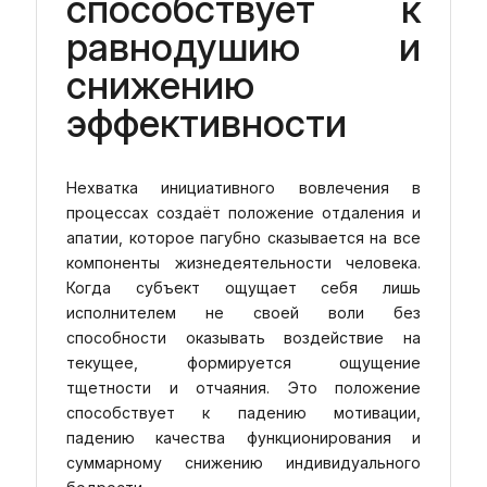
способствует к
равнодушию и
снижению
эффективности
Нехватка инициативного вовлечения в
процессах создаёт положение отдаления и
апатии, которое пагубно сказывается на все
компоненты жизнедеятельности человека.
Когда субъект ощущает себя лишь
исполнителем не своей воли без
способности оказывать воздействие на
текущее, формируется ощущение
тщетности и отчаяния. Это положение
способствует к падению мотивации,
падению качества функционирования и
суммарному снижению индивидуального