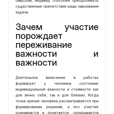
смыслом, индивид способен преодолевать
существенные препятствия ради завоевания
задачи.
Зачем участие
порождает
переживание
важности и
важности
Деятельное включение в работах
формирует у человека состояние
индивидуальной важности и стоимости как
для лично себя, так и для близких. Когда
точка зрения человека рассматривается при
формировании решений, а его участие
оценивается и почитается, складывается