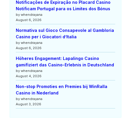
Notificações de Expiração no Placard Casino
Notificam Portugal para os Limites dos Bónus
by whendrayana
August 6, 2026
Normativa sul Gioco Consapevole al Gambloria
Casino per i Giocatori d’Italia
by whendrayana
August 6, 2026
Höheres Engagement: Lapalingo Casino
gamifiziert das Casino-Erlebnis in Deutschland
by whendrayana
August 4, 2026
Non-stop Promoties en Premies bij WinRalla
Casino in Nederland
by whendrayana
August 3, 2026