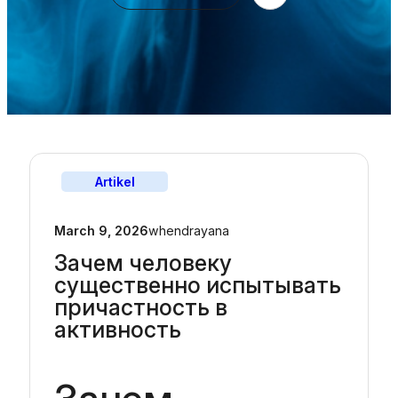
Artikel
March 9, 2026
whendrayana
Зачем человеку
существенно испытывать
причастность в
активность