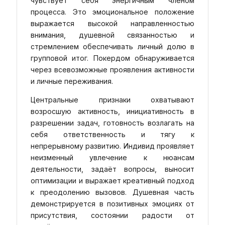
чувствует себя энергичным членом
процесса. Это эмоциональное положение
выражается высокой направленностью
внимания, душевной связанностью и
стремлением обеспечивать личный долю в
групповой итог. Покердом обнаруживается
через всевозможные проявления активности
и личные переживания.
Центральные признаки охватывают
возросшую активность, инициативность в
разрешении задач, готовность возлагать на
себя ответственность и тягу к
непрерывному развитию. Индивид проявляет
неизменный увлечение к нюансам
деятельности, задаёт вопросы, выносит
оптимизации и выражает креативный подход
к преодолению вызовов. Душевная часть
демонстрируется в позитивных эмоциях от
присутствия, состоянии радости от