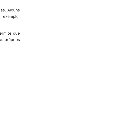
ças. Alguns
or exemplo,
permite que
us próprios