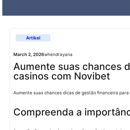
Artikel
March 2, 2026
whendrayana
Aumente suas chances di
casinos com Novibet
Aumente suas chances dicas de gestão financeira para
Compreenda a importânci