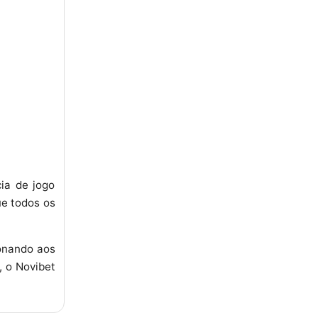
ia de jogo
ue todos os
ionando aos
, o Novibet