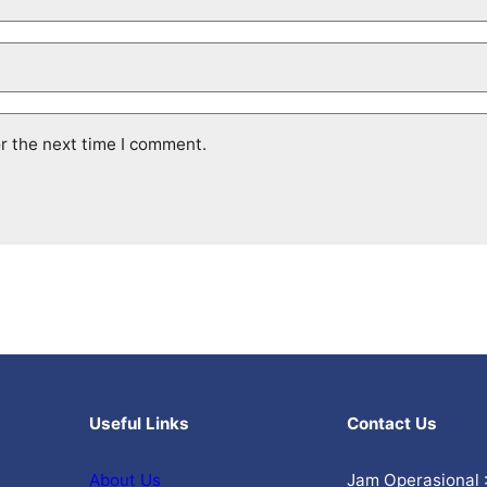
r the next time I comment.
Useful Links
Contact Us
About Us
Jam Operasional :