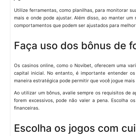
Utilize ferramentas, como planilhas, para monitorar su
mais e onde pode ajustar. Além disso, ao manter um r
comportamentos que podem ser ajustados para melhora
Faça uso dos bônus de fo
Os casinos online, como o Novibet, oferecem uma va
capital inicial. No entanto, é importante entender
maneira estratégica pode permitir que você jogue mais
Ao utilizar um bônus, avalie sempre os requisitos de 
forem excessivos, pode não valer a pena. Escolha o
financeiras.
Escolha os jogos com cu