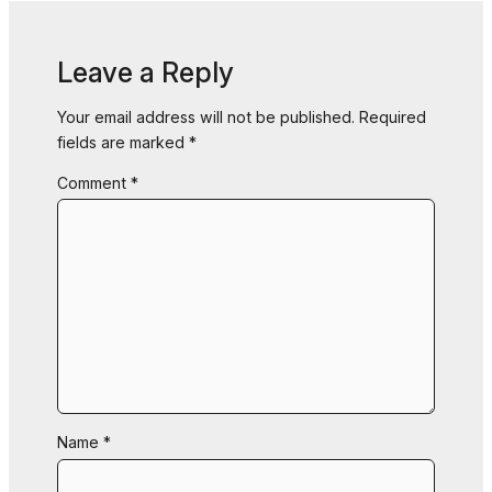
Leave a Reply
Your email address will not be published.
Required
fields are marked
*
Comment
*
Name
*