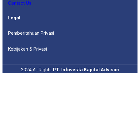
Contact Us
Legal
Pemberitahuan Privasi
Kebijakan & Privasi
2024 All Rights
PT. Infovesta Kapital Advisori