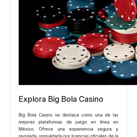
Explora Big Bola Casino
Big Bola Casino se destaca como una de las
mejores plataformas de juego en línea en
México. Ofrece una experiencia segura y
regulada, respaldada por licencias oficiales de la