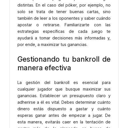
distintas. En el caso del póker, por ejemplo, no
solo se trata de tener buenas cartas, sino
también de leer a los oponentes y saber cuándo
apostar o retirarse. Familiarizarte con las
estrategias específicas de cada juego te
ayudará a tomar decisiones más informadas y,
por ende, a maximizar tus ganancias.
Gestionando tu bankroll de
manera efectiva
La gestión del bankroll es esencial para
cualquier jugador que busque maximizar sus
ganancias. Establecer un presupuesto claro y
adherirse a él es vital. Debes determinar cuánto
dinero estás dispuesto a gastar y cuánto
esperas ganar antes de empezar a jugar. De
esta manera, evitarás caer en la tentación de