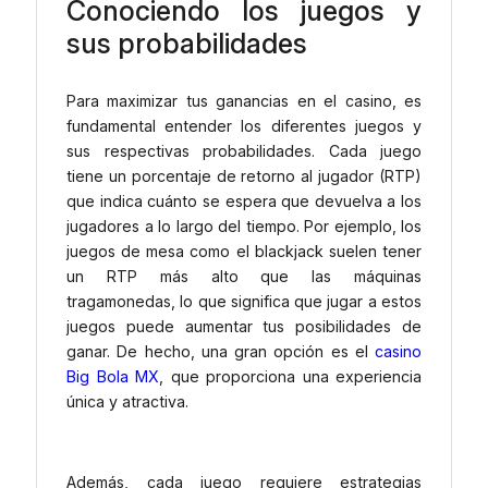
Conociendo los juegos y
sus probabilidades
Para maximizar tus ganancias en el casino, es
fundamental entender los diferentes juegos y
sus respectivas probabilidades. Cada juego
tiene un porcentaje de retorno al jugador (RTP)
que indica cuánto se espera que devuelva a los
jugadores a lo largo del tiempo. Por ejemplo, los
juegos de mesa como el blackjack suelen tener
un RTP más alto que las máquinas
tragamonedas, lo que significa que jugar a estos
juegos puede aumentar tus posibilidades de
ganar. De hecho, una gran opción es el
casino
Big Bola MX
, que proporciona una experiencia
única y atractiva.
Además, cada juego requiere estrategias