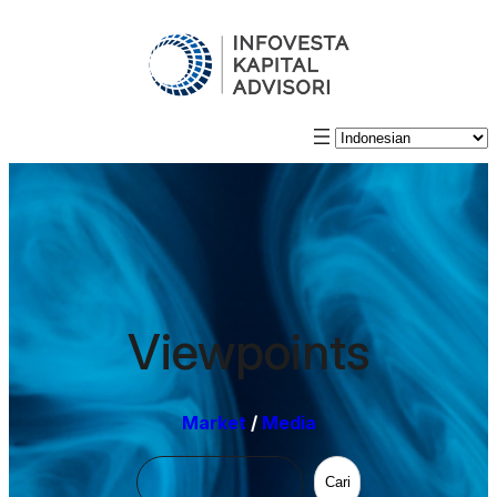
Viewpoints
Market
/
Media
Cari
Cari