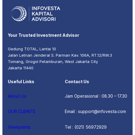
Your Trusted Investment Advisor
Gedung TOTAL, Lantai 10
Jalan Letnan Jenderal S. Parman Kav. 106A, RT.12/RW.3
Tomang, Grogol Petamburan, West Jakarta City
Jakarta 11440
Useful Links
Contact Us
About Us
Jam Operasional : 08.30 – 17.30
OUR CLIENTS
Email : support@infovesta.com
Viewpoints
Tel : (021) 56972929