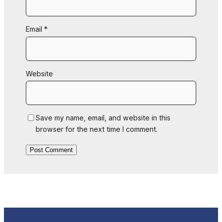
Email
*
Website
Save my name, email, and website in this
browser for the next time I comment.