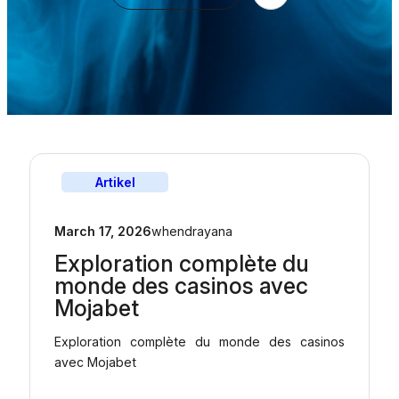
Artikel
March 17, 2026
whendrayana
Exploration complète du
monde des casinos avec
Mojabet
Exploration complète du monde des casinos
avec Mojabet