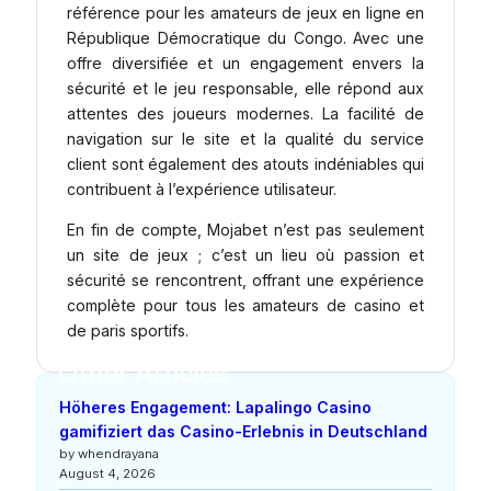
référence pour les amateurs de jeux en ligne en
République Démocratique du Congo. Avec une
offre diversifiée et un engagement envers la
sécurité et le jeu responsable, elle répond aux
attentes des joueurs modernes. La facilité de
navigation sur le site et la qualité du service
client sont également des atouts indéniables qui
contribuent à l’expérience utilisateur.
En fin de compte, Mojabet n’est pas seulement
un site de jeux ; c’est un lieu où passion et
sécurité se rencontrent, offrant une expérience
complète pour tous les amateurs de casino et
de paris sportifs.
Other Articles
Höheres Engagement: Lapalingo Casino
gamifiziert das Casino-Erlebnis in Deutschland
by whendrayana
August 4, 2026