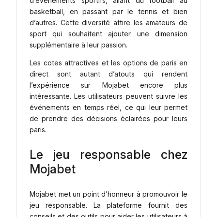
d’événements sportifs, allant du football au
basketball, en passant par le tennis et bien
d’autres. Cette diversité attire les amateurs de
sport qui souhaitent ajouter une dimension
supplémentaire à leur passion.
Les cotes attractives et les options de paris en
direct sont autant d’atouts qui rendent
l’expérience sur Mojabet encore plus
intéressante. Les utilisateurs peuvent suivre les
événements en temps réel, ce qui leur permet
de prendre des décisions éclairées pour leurs
paris.
Le jeu responsable chez
Mojabet
Mojabet met un point d’honneur à promouvoir le
jeu responsable. La plateforme fournit des
conseils et des outils pour aider les utilisateurs à