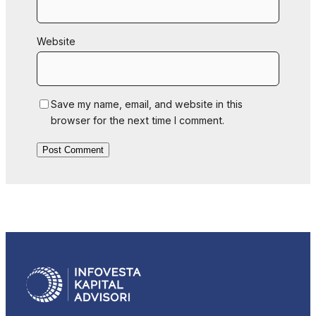
Website
Save my name, email, and website in this
browser for the next time I comment.