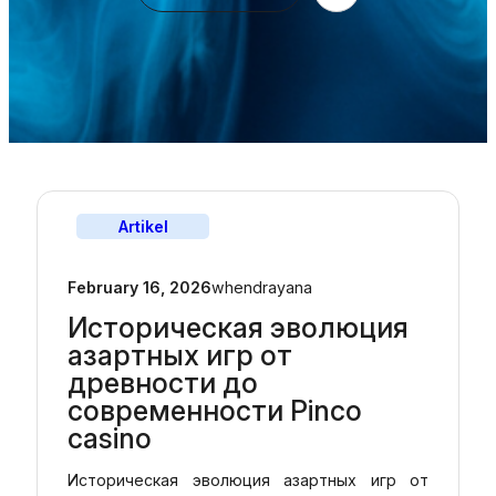
Artikel
February 16, 2026
whendrayana
Историческая эволюция
азартных игр от
древности до
современности Pinco
casino
Историческая эволюция азартных игр от