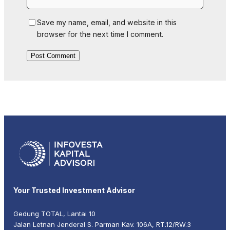
Save my name, email, and website in this
browser for the next time I comment.
Your Trusted Investment Advisor
Gedung TOTAL, Lantai 10
Jalan Letnan Jenderal S. Parman Kav. 106A, RT.12/RW.3