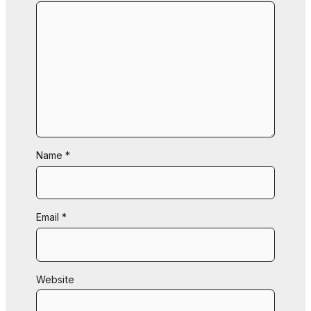
Name
*
Email
*
Website