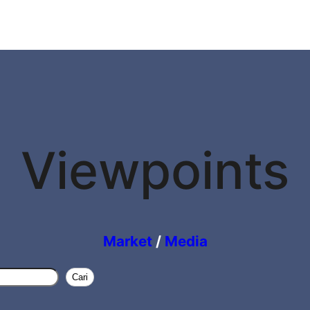
Viewpoints
Market
/
Media
Cari