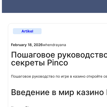
Artikel
February 18, 2026
whendrayana
Пошаговое руководство 
секреты Pinco
Пошаговое руководство по игре в казино откройте с
Введение в мир казино 