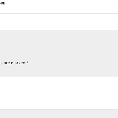
ня!
lds are marked
*