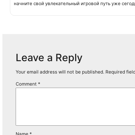
начните свой увлекательный игровой путь уже сегод
Leave a Reply
Your email address will not be published.
Required fie
Comment
*
Name
*