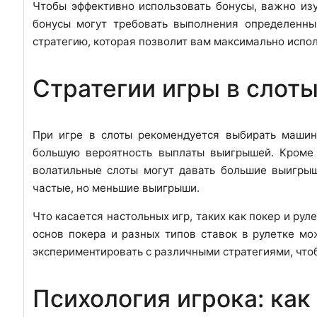
Чтобы эффективно использовать бонусы, важно изу
бонусы могут требовать выполнения определенны
стратегию, которая позволит вам максимально испо
Стратегии игры в слот
При игре в слоты рекомендуется выбирать машин
большую вероятность выплаты выигрышей. Кроме т
волатильные слоты могут давать большие выигрыш
частые, но меньшие выигрыши.
Что касается настольных игр, таких как покер и рул
основ покера и разных типов ставок в рулетке мо
экспериментировать с различными стратегиями, чтоб
Психология игрока: ка