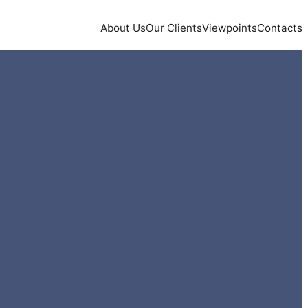
About Us
Our Clients
Viewpoints
Contacts