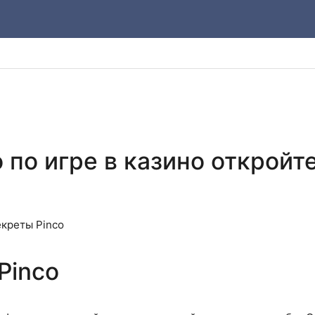
по игре в казино откройт
екреты Pinco
Pinco