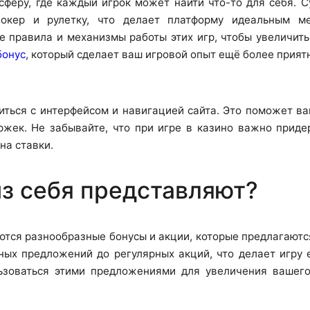
сферу, где каждый игрок может найти что-то для себя. 
покер и рулетку, что делает платформу идеальным м
е правила и механизмы работы этих игр, чтобы увеличит
бонус
, который сделает ваш игровой опыт ещё более прият
иться с интерфейсом и навигацией сайта. Это поможет в
ржек. Не забывайте, что при игре в казино важно прид
на ставки.
из себя представляют?
тся разнообразные бонусы и акции, которые предлагаютс
ных предложений до регулярных акций, что делает игру
ьзоваться этими предложениями для увеличения вашего