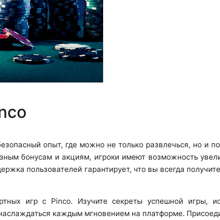
nco
безопасный опыт, где можно не только развлечься, но и п
азным бонусам и акциям, игроки имеют возможность увел
держка пользователей гарантирует, что вы всегда получит
ртных игр с Pinco. Изучите секреты успешной игры, ис
 наслаждаться каждым мгновением на платформе. Присоед